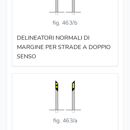
fig. 463/b
DELINEATORI NORMALI DI
MARGINE PER STRADE A DOPPIO
SENSO
fig. 463/a