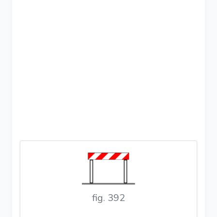
fig. 392