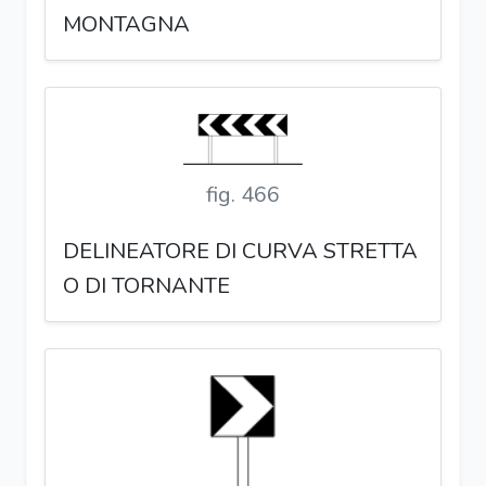
MONTAGNA
fig. 466
DELINEATORE DI CURVA STRETTA
O DI TORNANTE