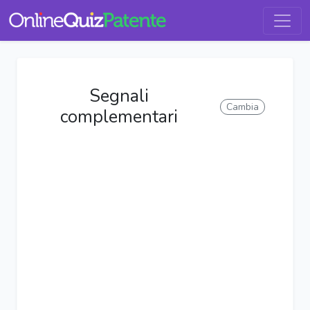
Segnali
Cambia
complementari