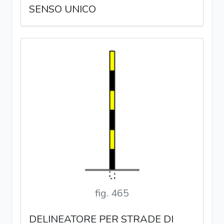
SENSO UNICO
fig. 465
DELINEATORE PER STRADE DI