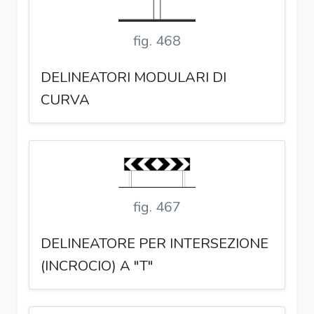
fig. 468
DELINEATORI MODULARI DI
CURVA
fig. 467
DELINEATORE PER INTERSEZIONE
(INCROCIO) A "T"