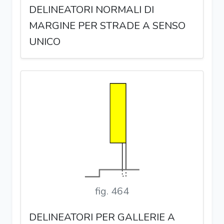
DELINEATORI NORMALI DI
MARGINE PER STRADE A SENSO
UNICO
fig. 464
DELINEATORI PER GALLERIE A